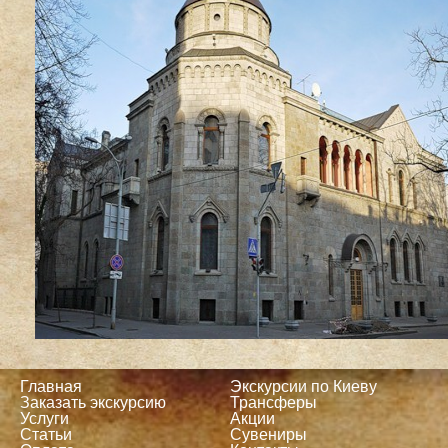
Главная
Экскурсии по Киеву
Заказать экскурсию
Трансферы
Услуги
Акции
Статьи
Сувениры