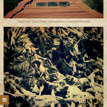
Памятник советским гражданам и военнопленным