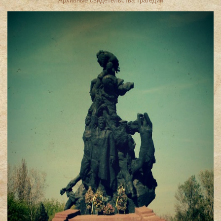
Архивные свидетельства трагедии