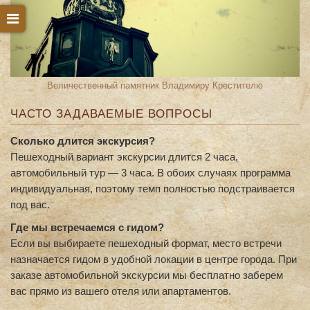
Величественный памятник Владимиру Крестителю
ЧАСТО ЗАДАВАЕМЫЕ ВОПРОСЫ
Сколько длится экскурсия?
Пешеходный вариант экскурсии длится 2 часа,
автомобильный тур — 3 часа. В обоих случаях программа
индивидуальная, поэтому темп полностью подстраивается
под вас.
Где мы встречаемся с гидом?
Если вы выбираете пешеходный формат, место встречи
назначается гидом в удобной локации в центре города. При
заказе автомобильной экскурсии мы бесплатно заберем
вас прямо из вашего отеля или апартаментов.