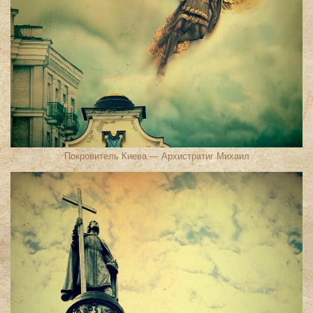
Покровитель Киева — Архистратиг Михаил