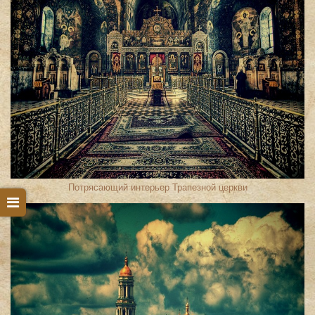
Потрясающий интерьер Трапезной церкви