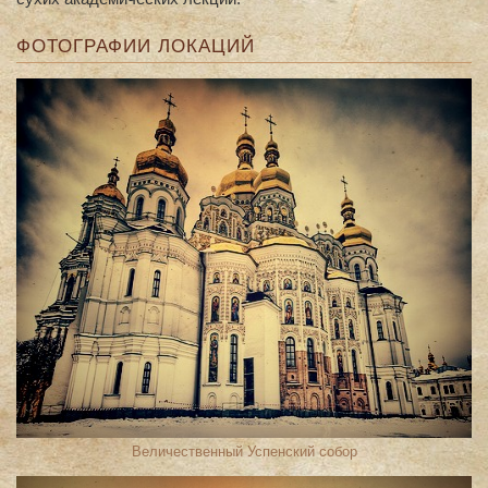
ФОТОГРАФИИ ЛОКАЦИЙ
Величественный Успенский собор