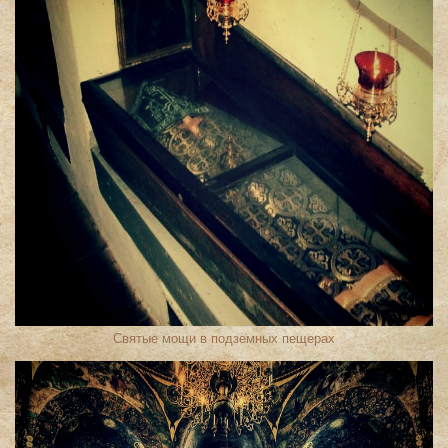
Святые мощи в подземных пещерах