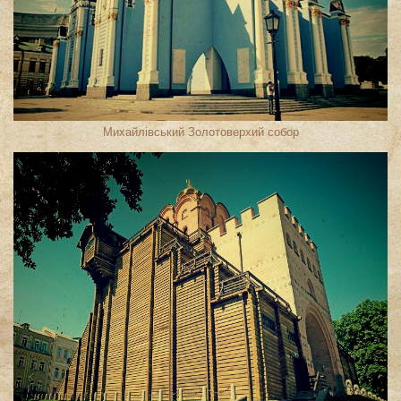
Михайлівський Золотоверхий собор