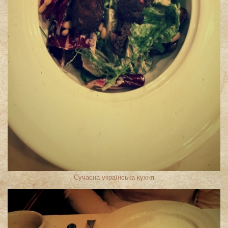
Сучасна українська кухня