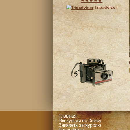
★★★★★
Tripadvisor
Главная
Экскурсии по Киеву
Заказать экскурсию
Трансферы